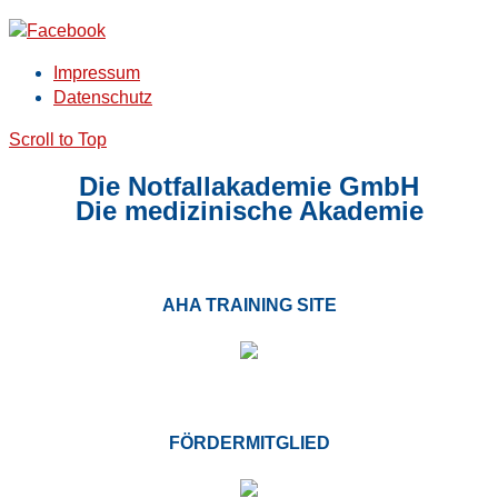
Impressum
Datenschutz
Scroll to Top
Die Notfallakademie GmbH
Die medizinische Akademie
AHA TRAINING SITE
FÖRDERMITGLIED