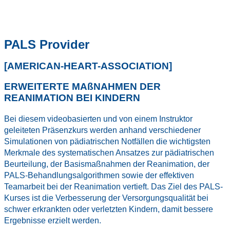
PALS Provider
[AMERICAN-HEART-ASSOCIATION]
ERWEITERTE MAßNAHMEN DER
REANIMATION BEI KINDERN
Bei diesem videobasierten und von einem Instruktor
geleiteten Präsenzkurs werden anhand verschiedener
Simulationen von pädiatrischen Notfällen die wichtigsten
Merkmale des systematischen Ansatzes zur pädiatrischen
Beurteilung, der Basismaßnahmen der Reanimation, der
PALS-Behandlungsalgorithmen sowie der effektiven
Teamarbeit bei der Reanimation vertieft. Das Ziel des PALS-
Kurses ist die Verbesserung der Versorgungsqualität bei
schwer erkrankten oder verletzten Kindern, damit bessere
Ergebnisse erzielt werden.