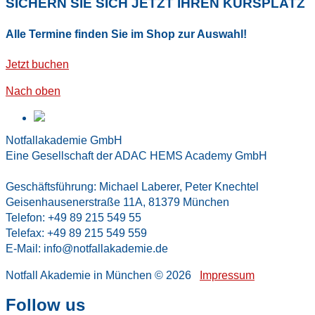
SICHERN SIE SICH JETZT IHREN KURSPLATZ
Alle Termine finden Sie im Shop zur Auswahl!
Jetzt buchen
Nach oben
Notfallakademie GmbH
Eine Gesellschaft der ADAC HEMS Academy GmbH
Geschäftsführung: Michael Laberer, Peter Knechtel
Geisenhausenerstraße 11A, 81379 München
Telefon: +49 89 215 549 55
Telefax: +49 89 215 549 559
E-Mail: info@notfallakademie.de
Notfall Akademie in München
© 2026
Impressum
Follow us