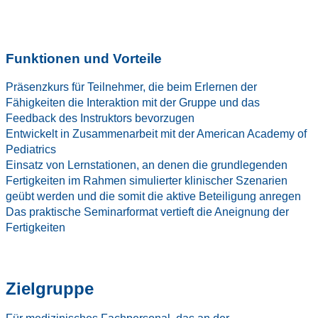
Funktionen und Vorteile
Präsenzkurs für Teilnehmer, die beim Erlernen der
Fähigkeiten die Interaktion mit der Gruppe und das
Feedback des Instruktors bevorzugen
Entwickelt in Zusammenarbeit mit der American Academy of
Pediatrics
Einsatz von Lernstationen, an denen die grundlegenden
Fertigkeiten im Rahmen simulierter klinischer Szenarien
geübt werden und die somit die aktive Beteiligung anregen
Das praktische Seminarformat vertieft die Aneignung der
Fertigkeiten
Zielgruppe