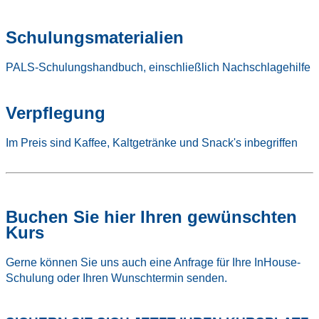
Schulungsmaterialien
PALS-Schulungshandbuch, einschließlich Nachschlagehilfe
Verpflegung
Im Preis sind Kaffee, Kaltgetränke und Snack's inbegriffen
Buchen Sie hier Ihren gewünschten
Kurs
Gerne können Sie uns auch eine Anfrage für Ihre InHouse-
Schulung oder Ihren Wunschtermin senden.