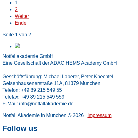
1
2
Weiter
Ende
Seite 1 von 2
Notfallakademie GmbH
Eine Gesellschaft der ADAC HEMS Academy GmbH
Geschäftsführung: Michael Laberer, Peter Knechtel
Geisenhausenerstraße 11A, 81379 München
Telefon: +49 89 215 549 55
Telefax: +49 89 215 549 559
E-Mail: info@notfallakademie.de
Notfall Akademie in München
© 2026
Impressum
Follow us