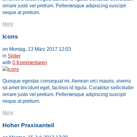
ornare justo vel pretium. Pellentesque adipiscing suscipit
neque at pretium.
Mehr
Icons
on Montag, 13 März 2017 12:03
in
Slider
with
0 Kommentaren
Quisque egestas consequat mi. Aenean orci mauris, viverra
sit amet tincidunt eget, facilisis id ligula. Curabitur sollicitudin
ornare justo vel pretium. Pellentesque adipiscing suscipit
neque at pretium.
Mehr
Hoher Praxisanteil