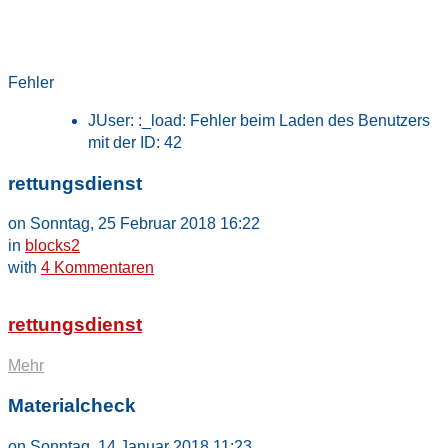
Fehler
JUser: :_load: Fehler beim Laden des Benutzers
mit der ID: 42
rettungsdienst
on Sonntag, 25 Februar 2018 16:22
in
blocks2
with
4 Kommentaren
rettungsdienst
Mehr
Materialcheck
on Sonntag, 14 Januar 2018 11:23