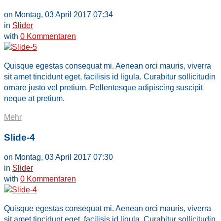
on Montag, 03 April 2017 07:34
in
Slider
with
0 Kommentaren
Quisque egestas consequat mi. Aenean orci mauris, viverra
sit amet tincidunt eget, facilisis id ligula. Curabitur sollicitudin
ornare justo vel pretium. Pellentesque adipiscing suscipit
neque at pretium.
Mehr
Slide-4
on Montag, 03 April 2017 07:30
in
Slider
with
0 Kommentaren
Quisque egestas consequat mi. Aenean orci mauris, viverra
sit amet tincidunt eget, facilisis id ligula. Curabitur sollicitudin