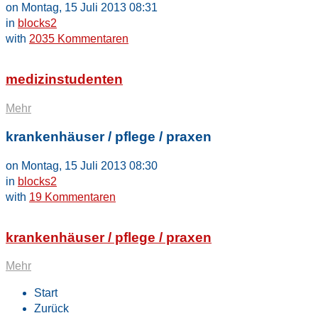
on Montag, 15 Juli 2013 08:31
in
blocks2
with
2035 Kommentaren
medizinstudenten
Mehr
krankenhäuser / pflege / praxen
on Montag, 15 Juli 2013 08:30
in
blocks2
with
19 Kommentaren
krankenhäuser / pflege / praxen
Mehr
Start
Zurück