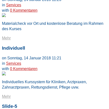
in
Services
with
0 Kommentaren
Materialcheck vor Ort und kostenlose Beratung im Rahmen
des Kurses
Mehr
Individuell
on Sonntag, 14 Januar 2018 11:21
in
Services
with
0 Kommentaren
Individuelles Kurssystem für Kliniken, Arztpraxen,
Zahnarztpraxen, Rettungsdienst, Pflege uvw.
Mehr
Slide-5