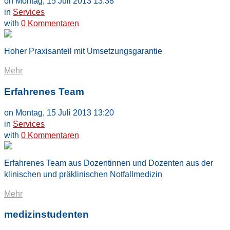
on Montag, 15 Juli 2013 13:38
in
Services
with
0 Kommentaren
Hoher Praxisanteil mit Umsetzungsgarantie
Mehr
Erfahrenes Team
on Montag, 15 Juli 2013 13:20
in
Services
with
0 Kommentaren
Erfahrenes Team aus Dozentinnen und Dozenten aus der
klinischen und präklinischen Notfallmedizin
Mehr
medizinstudenten